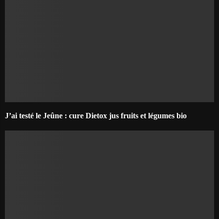
J’ai testé le Jeûne : cure Dietox jus fruits et légumes bio