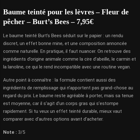
Baume teinté pour les lèvres – Fleur de
pêcher – Burt’s Bees – 7,95€
Le baume teinté Burt’s Bees séduit sur le papier : un rendu
discret, un effet bonne mine, et une composition annoncée
comme naturelle. En pratique, il faut nuancer. On retrouve des
ingrédients d’origine animale comme la cire d’abeille, le carmin et
la lanoline, ce qui le rend incompatible avec une routine vegan.
Autre point à connaître : la formule contient aussi des
ingrédients de remplissage qui n’apportent pas grand-chose au
regard du prix. Le baume reste agréable à porter, mais sa tenue
est moyenne, car il s’agit d’un corps gras qui s’estompe
rapidement. Si tu veux un effet teinté durable, mieux vaut
comparer avec d’autres options avant d’acheter.
Note :
3/5