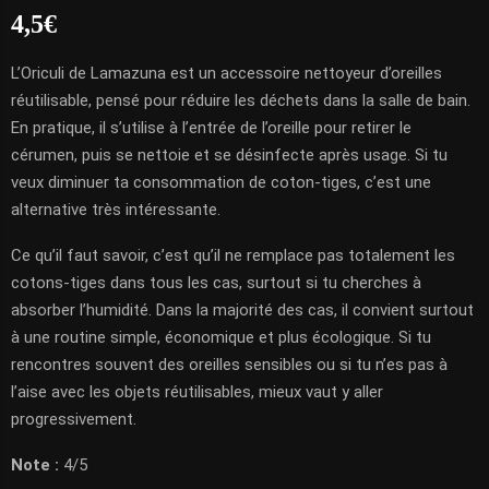
4,5€
L’Oriculi de Lamazuna est un accessoire nettoyeur d’oreilles
réutilisable, pensé pour réduire les déchets dans la salle de bain.
En pratique, il s’utilise à l’entrée de l’oreille pour retirer le
cérumen, puis se nettoie et se désinfecte après usage. Si tu
veux diminuer ta consommation de coton-tiges, c’est une
alternative très intéressante.
Ce qu’il faut savoir, c’est qu’il ne remplace pas totalement les
cotons-tiges dans tous les cas, surtout si tu cherches à
absorber l’humidité. Dans la majorité des cas, il convient surtout
à une routine simple, économique et plus écologique. Si tu
rencontres souvent des oreilles sensibles ou si tu n’es pas à
l’aise avec les objets réutilisables, mieux vaut y aller
progressivement.
Note :
4/5