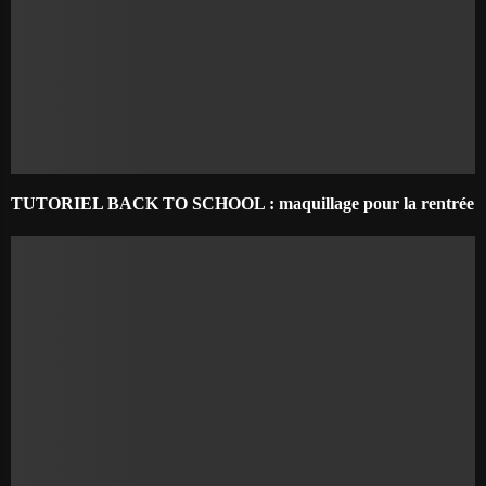
TUTORIEL BACK TO SCHOOL : maquillage pour la rentrée