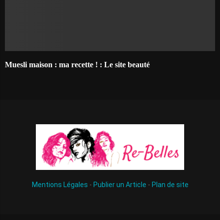
Muesli maison : ma recette ! : Le site beauté
Mentions Légales
-
Publier un Article
-
Plan de site