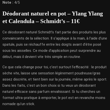
Note :
4/5
Déodorant naturel en pot – Ylang Ylang
et Calendula – Schmidt’s – 11€
Ce déodorant naturel Schmidt’s fait partie des produits les plus
convaincants de la sélection. Il s’applique à la main, à l’aide d’une
spatule, puis se réchauffe entre les doigts avant d’être posé
sous les aisselles. Ce mode d’application peut surprendre au
début, mais il devient vite très simple en routine.
Ce que cela change pour toi, c’est surtout l’efficacité : le produit
sèche vite, laisse une sensation légèrement poudreuse/gras
assez discrète, et tient bien sur la journée, même après le sport.
Dans les faits, c’est un bon choix si tu veux un déodorant
naturel efficace sans parfum envahissant. Si tu cherches un
format ultra-pratique à emporter, le pot est en revanche moins
nomade qu’un stick.