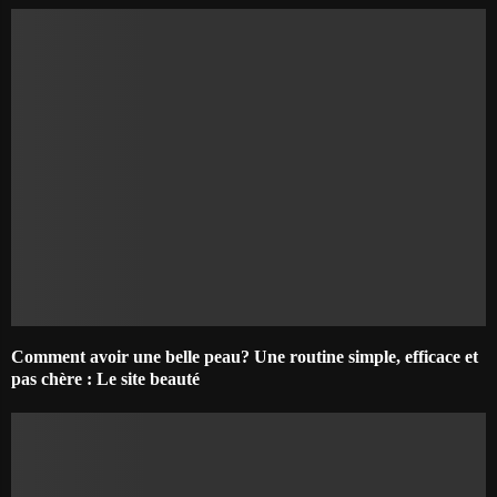
Comment avoir une belle peau? Une routine simple, efficace et
pas chère : Le site beauté