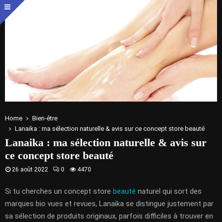
Home
Bien-être
Lanaika : ma sélection naturelle & avis sur ce concept store beauté
Lanaika : ma sélection naturelle & avis sur
ce concept store beauté
26 août 2022
0
4470
Si tu cherches un concept store
beauté
naturel qui sort des
marques bio vues et revues, Lanaika se distingue justement par
sa sélection de produits originaux, parfois difficiles à trouver en