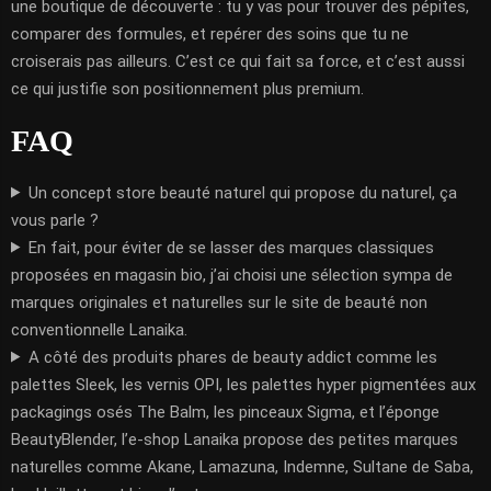
une boutique de découverte : tu y vas pour trouver des pépites,
comparer des formules, et repérer des soins que tu ne
croiserais pas ailleurs. C’est ce qui fait sa force, et c’est aussi
ce qui justifie son positionnement plus premium.
FAQ
Un concept store beauté naturel qui propose du naturel, ça
vous parle ?
En fait, pour éviter de se lasser des marques classiques
proposées en magasin bio, j’ai choisi une sélection sympa de
marques originales et naturelles sur le site de beauté non
conventionnelle Lanaika.
A côté des produits phares de beauty addict comme les
palettes Sleek, les vernis OPI, les palettes hyper pigmentées aux
packagings osés The Balm, les pinceaux Sigma, et l’éponge
BeautyBlender, l’e-shop Lanaika propose des petites marques
naturelles comme Akane, Lamazuna, Indemne, Sultane de Saba,