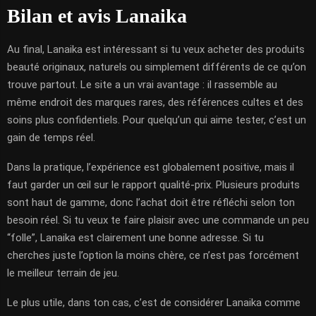
Bilan et avis Lanaika
Au final, Lanaika est intéressant si tu veux acheter des produits
beauté originaux, naturels ou simplement différents de ce qu’on
trouve partout. Le site a un vrai avantage : il rassemble au
même endroit des marques rares, des références cultes et des
soins plus confidentiels. Pour quelqu’un qui aime tester, c’est un
gain de temps réel.
Dans la pratique, l’expérience est globalement positive, mais il
faut garder un œil sur le rapport qualité-prix. Plusieurs produits
sont haut de gamme, donc l’achat doit être réfléchi selon ton
besoin réel. Si tu veux te faire plaisir avec une commande un peu
“folle”, Lanaika est clairement une bonne adresse. Si tu
cherches juste l’option la moins chère, ce n’est pas forcément
le meilleur terrain de jeu.
Le plus utile, dans ton cas, c’est de considérer Lanaika comme