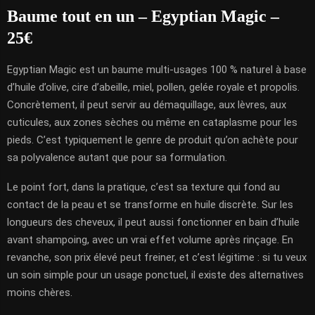
Baume tout en un – Egyptian Magic –
25€
Egyptian Magic est un baume multi-usages 100 % naturel à base
d’huile d’olive, cire d’abeille, miel, pollen, gelée royale et propolis.
Concrètement, il peut servir au démaquillage, aux lèvres, aux
cuticules, aux zones sèches ou même en cataplasme pour les
pieds. C’est typiquement le genre de produit qu’on achète pour
sa polyvalence autant que pour sa formulation.
Le point fort, dans la pratique, c’est sa texture qui fond au
contact de la peau et se transforme en huile discrète. Sur les
longueurs des cheveux, il peut aussi fonctionner en bain d’huile
avant shampoing, avec un vrai effet volume après rinçage. En
revanche, son prix élevé peut freiner, et c’est légitime : si tu veux
un soin simple pour un usage ponctuel, il existe des alternatives
moins chères.