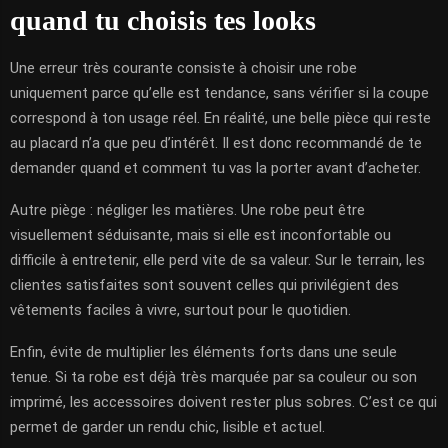
quand tu choisis tes looks
Une erreur très courante consiste à choisir une robe
uniquement parce qu’elle est tendance, sans vérifier si la coupe
correspond à ton usage réel. En réalité, une belle pièce qui reste
au placard n’a que peu d’intérêt. Il est donc recommandé de te
demander quand et comment tu vas la porter avant d’acheter.
Autre piège : négliger les matières. Une robe peut être
visuellement séduisante, mais si elle est inconfortable ou
difficile à entretenir, elle perd vite de sa valeur. Sur le terrain, les
clientes satisfaites sont souvent celles qui privilégient des
vêtements faciles à vivre, surtout pour le quotidien.
Enfin, évite de multiplier les éléments forts dans une seule
tenue. Si ta robe est déjà très marquée par sa couleur ou son
imprimé, les accessoires doivent rester plus sobres. C’est ce qui
permet de garder un rendu chic, lisible et actuel.