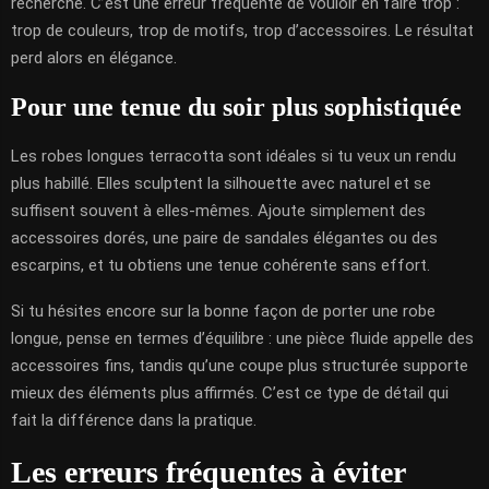
recherché. C’est une erreur fréquente de vouloir en faire trop :
trop de couleurs, trop de motifs, trop d’accessoires. Le résultat
perd alors en élégance.
Pour une tenue du soir plus sophistiquée
Les robes longues terracotta sont idéales si tu veux un rendu
plus habillé. Elles sculptent la silhouette avec naturel et se
suffisent souvent à elles-mêmes. Ajoute simplement des
accessoires dorés, une paire de sandales élégantes ou des
escarpins, et tu obtiens une tenue cohérente sans effort.
Si tu hésites encore sur la bonne façon de porter une robe
longue, pense en termes d’équilibre : une pièce fluide appelle des
accessoires fins, tandis qu’une coupe plus structurée supporte
mieux des éléments plus affirmés. C’est ce type de détail qui
fait la différence dans la pratique.
Les erreurs fréquentes à éviter