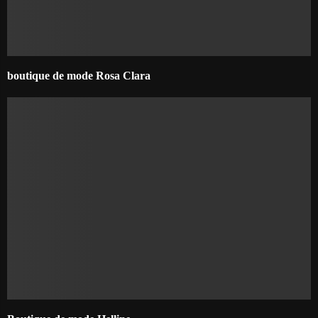
boutique de mode Rosa Clara