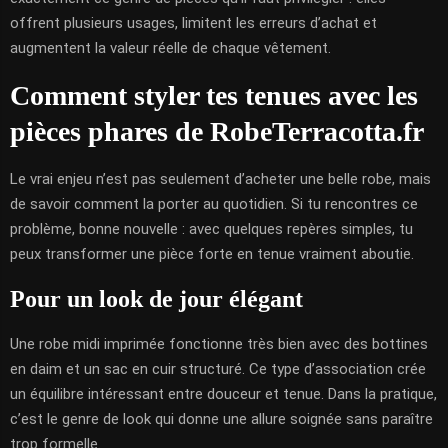
offrent plusieurs usages, limitent les erreurs d’achat et
augmentent la valeur réelle de chaque vêtement.
Comment styler tes tenues avec les
pièces phares de RobeTerracotta.fr
Le vrai enjeu n’est pas seulement d’acheter une belle robe, mais
de savoir comment la porter au quotidien. Si tu rencontres ce
problème, bonne nouvelle : avec quelques repères simples, tu
peux transformer une pièce forte en tenue vraiment aboutie.
Pour un look de jour élégant
Une robe midi imprimée fonctionne très bien avec des bottines
en daim et un sac en cuir structuré. Ce type d’association crée
un équilibre intéressant entre douceur et tenue. Dans la pratique,
c’est le genre de look qui donne une allure soignée sans paraître
trop formelle.