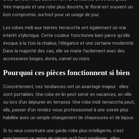
très marquée et une robe plus discrète, le floral est souvent un
bon compromis, surtout pour un usage de jour.
Les robes midi aux teintes terracotta ont également un vrai
intérêt stylistique. Cette couleur fonctionne bien parce qu’elle
évoque à la fois la chaleur, l’élégance et une certaine modernité.
Dans la majorité des cas, elle se marie facilement avec des
accessoires beiges, dorés, camel ou noirs.
Pourquoi ces pièces fonctionnent si bien
Concrètement, ces tendances ont un avantage majeur : elles
sont portables. Une robe en lin peut servir en vacances, en ville
ou lors d’un déjeuner en terrasse. Une robe midi terracotta peut,
elle, passer d’un rendez-vous professionnel à une soirée plus
habillée avec un simple changement de chaussures et de bijoux.
Si tu veux construire une garde-robe plus intelligente, c’est
exactement ce genre de pièces qu’il faut privilégier : elles