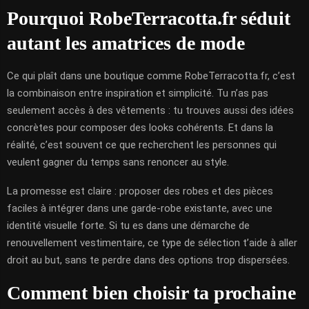
Pourquoi RobeTerracotta.fr séduit
autant les amatrices de mode
Ce qui plaît dans une boutique comme RobeTerracotta.fr, c’est
la combinaison entre inspiration et simplicité. Tu n’as pas
seulement accès à des vêtements : tu trouves aussi des idées
concrètes pour composer des looks cohérents. Et dans la
réalité, c’est souvent ce que recherchent les personnes qui
veulent gagner du temps sans renoncer au style.
La promesse est claire : proposer des robes et des pièces
faciles à intégrer dans une garde-robe existante, avec une
identité visuelle forte. Si tu es dans une démarche de
renouvellement vestimentaire, ce type de sélection t’aide à aller
droit au but, sans te perdre dans des options trop dispersées.
Comment bien choisir ta prochaine