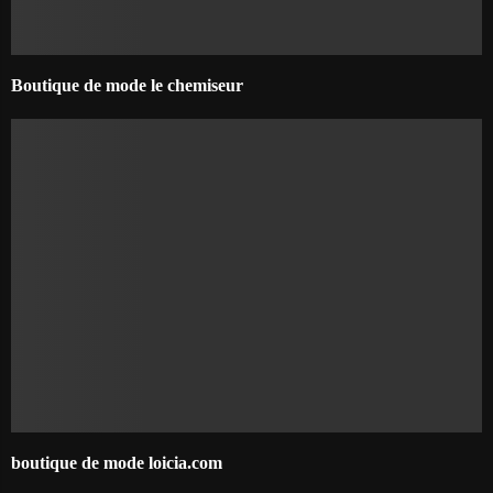
Boutique de mode le chemiseur
boutique de mode loicia.com