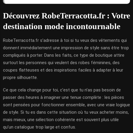
Découvrez RobeTerracotta.fr : Votre
destination mode incontournable
RobeTerracotta.fr s’adresse à toi si tu veux des vêtements qui
donnent immédiatement une impression de style sans être trop
compliqués à porter. Dans les faits, ce type de boutique attire
surtout les personnes qui veulent des robes féminines, des
coupes flatteuses et des inspirations faciles à adapter à leur
propre silhouette.
Ce que cela change pour toi, c’est que tu n’as pas besoin de
passer des heures à imaginer une tenue complète : les pièces
sont pensées pour fonctionner ensemble, avec une vraie logique
de style. Si tu es dans cette situation où tu veux acheter moins,
mais mieux, une sélection cohérente est souvent plus utile
qu’un catalogue trop large et confus.