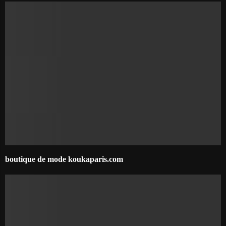
boutique de mode koukaparis.com