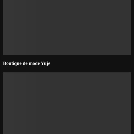
Boutique de mode Yuje