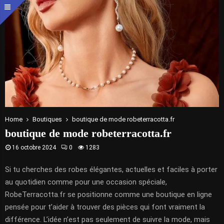
Home
Boutiques
boutique de mode robeterracotta.fr
boutique de mode robeterracotta.fr
16 octobre 2024
0
1283
Si tu cherches des robes élégantes, actuelles et faciles à porter
au quotidien comme pour une occasion spéciale,
RobeTerracotta.fr se positionne comme une boutique en ligne
pensée pour t’aider à trouver des pièces qui font vraiment la
différence. L’idée n’est pas seulement de suivre la mode, mais