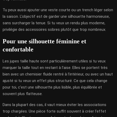
Tu peux aussi ajouter une veste courte ou un trench léger selon
la saison. L’objectif est de garder une silhouette harmonieuse,
sans surcharger la tenue. Si tu veux un rendu plus moderne,
privilégie des accessoires sobres plutôt que trop nombreux.
Pour une silhouette féminine et
confortable
Les jupes taille haute sont particulièrement utiles si tu veux
marquer la taille tout en restant à l’aise. Elles se portent très
bien avec un chemisier fluide rentré à l’intérieur, ou avec un haut
ajusté si tu veux un effet plus structuré. Ce que cela change
pour toi, c’est une silhouette plus lisible, plus équilibrée et
souvent plus flatteuse.
Dans la plupart des cas, il vaut mieux éviter les associations
trop chargées. Une pièce forte suffit souvent à créer l’effet