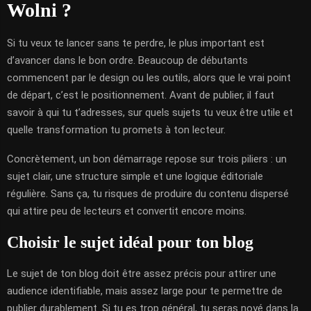
Wolni ?
Si tu veux te lancer sans te perdre, le plus important est
d’avancer dans le bon ordre. Beaucoup de débutants
commencent par le design ou les outils, alors que le vrai point
de départ, c’est le positionnement. Avant de publier, il faut
savoir à qui tu t’adresses, sur quels sujets tu veux être utile et
quelle transformation tu promets à ton lecteur.
Concrètement, un bon démarrage repose sur trois piliers : un
sujet clair, une structure simple et une logique éditoriale
régulière. Sans ça, tu risques de produire du contenu dispersé
qui attire peu de lecteurs et convertit encore moins.
Choisir le sujet idéal pour ton blog
Le sujet de ton blog doit être assez précis pour attirer une
audience identifiable, mais assez large pour te permettre de
publier durablement. Si tu es trop général, tu seras noyé dans la