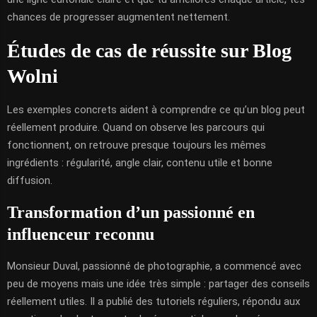
chances de progresser augmentent nettement.
Études de cas de réussite sur Blog
Wolni
Les exemples concrets aident à comprendre ce qu’un blog peut
réellement produire. Quand on observe les parcours qui
fonctionnent, on retrouve presque toujours les mêmes
ingrédients : régularité, angle clair, contenu utile et bonne
diffusion.
Transformation d’un passionné en
influenceur reconnu
Monsieur Duval, passionné de photographie, a commencé avec
peu de moyens mais une idée très simple : partager des conseils
réellement utiles. Il a publié des tutoriels réguliers, répondu aux