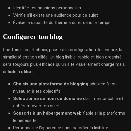
Identifie tes passions personnelles
Vérifie s’il existe une audience pour ce sujet
Évalue la capacité du thème à durer dans le temps
Configurer ton blog
Une fois le sujet choisi, passe à la configuration. Ici encore, la
simplicité est ton alliée. Un blog lisible, rapide et bien organisé
sera toujours plus efficace qu’un site visuellement chargé mais
difficile à utiliser.
Choisis une plateforme de blogging
adaptée à ton
niveau et à tes objectifs.
Sélectionne un nom de domaine
clair, mémorisable et
cohérent avec ton sujet.
Souscris à un hébergement web
fiable si la plateforme
le nécessite.
Personnalise l’apparence sans sacrifier la lisibilité.