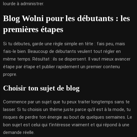
lourde à administrer.
Blog Wolni pour les débutants : les
premières étapes
Si tu débutes, garde une règle simple en tête : fais peu, mais
fais-le bien. Beaucoup de débutants veulent tout régler en
même temps. Résultat : ils se dispersent. Il vaut mieux avancer
étape par étape et publier rapidement un premier contenu
propre.
Choisir ton sujet de blog
Commence par un sujet que tu peux traiter longtemps sans te
lasser. Si tu choisis un thème juste parce qu’il est à la mode, tu
risques de perdre ton énergie au bout de quelques semaines. Le
bon sujet est celui qui t’intéresse vraiment et qui répond à une
demande réelle.