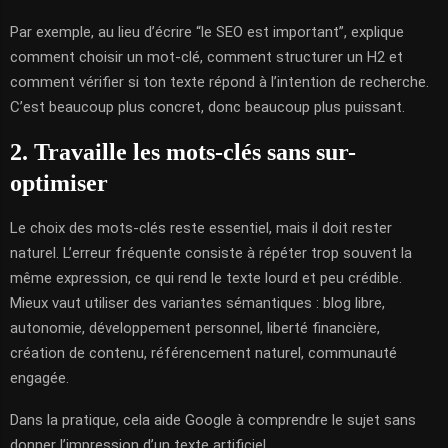
Par exemple, au lieu d’écrire “le SEO est important”, explique
comment choisir un mot-clé, comment structurer un H2 et
comment vérifier si ton texte répond à l’intention de recherche.
C’est beaucoup plus concret, donc beaucoup plus puissant.
2. Travaille les mots-clés sans sur-
optimiser
Le choix des mots-clés reste essentiel, mais il doit rester
naturel. L’erreur fréquente consiste à répéter trop souvent la
même expression, ce qui rend le texte lourd et peu crédible.
Mieux vaut utiliser des variantes sémantiques : blog libre,
autonomie, développement personnel, liberté financière,
création de contenu, référencement naturel, communauté
engagée.
Dans la pratique, cela aide Google à comprendre le sujet sans
donner l’impression d’un texte artificiel.