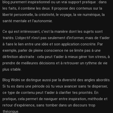
blog purement inspirationnel ou un vrai support pratique : dans
les faits, il combine les deux. Il propose des contenus sur la
liberté personnelle, la créativité, le voyage, la vie numérique, la
santé mentale et l’autonomie.
Ce qui est intéressant, c’est la manière dont les sujets sont
traités. L’objectif n’est pas seulement d’informer, mais de t’aider
à faire le lien entre une idée et son application concrète. Par
exemple, parler de pleine conscience ne se limite pas à une
définition abstraite : cela peut t’aider à mieux gérer ton stress, à
prendre de meilleures décisions et à retrouver un rythme de vie
plus stable.
Blog Wolni se distingue aussi par la diversité des angles abordés.
Si tu es dans une période où tu veux avancer sans te disperser,
ce type de contenu peut t’aider à clarifier tes priorités. En
pratique, cela permet de naviguer entre inspiration, méthode et
retour d’expérience, sans tomber dans un discours trop
théorique.