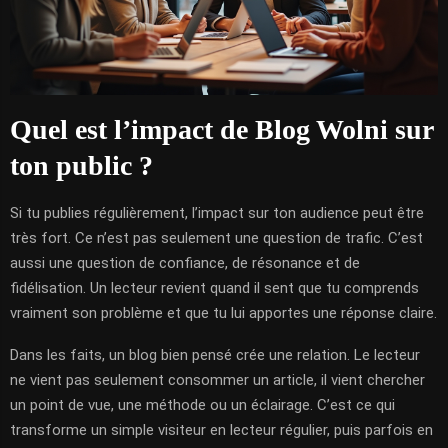
Quel est l’impact de Blog Wolni sur
ton public ?
Si tu publies régulièrement, l’impact sur ton audience peut être
très fort. Ce n’est pas seulement une question de trafic. C’est
aussi une question de confiance, de résonance et de
fidélisation. Un lecteur revient quand il sent que tu comprends
vraiment son problème et que tu lui apportes une réponse claire.
Dans les faits, un blog bien pensé crée une relation. Le lecteur
ne vient pas seulement consommer un article, il vient chercher
un point de vue, une méthode ou un éclairage. C’est ce qui
transforme un simple visiteur en lecteur régulier, puis parfois en