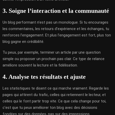
3. Soigne l’interaction et la communauté
Un blog performant n’est pas un monologue. Si tu encourages
les commentaires, les retours d’expérience et les échanges, tu
renforces l’engagement. Et plus l’engagement est fort, plus ton
blog gagne en crédibilité.
Tu peux, par exemple, terminer un article par une question
simple ou proposer un prochain pas clair. Ce type de relance
améliore souvent la lecture et la fidélisation.
4. Analyse tes résultats et ajuste
Les statistiques te disent ce qui marche vraiment. Regarde les
pages qui attirent du trafic, celles qui retiennent le lecteur, et
celles qui le font partir trop vite. Ce que cela change pour toi,
c’est que tu peux améliorer ton blog avec des décisions
fondées sur des données, pas sur des impressions.