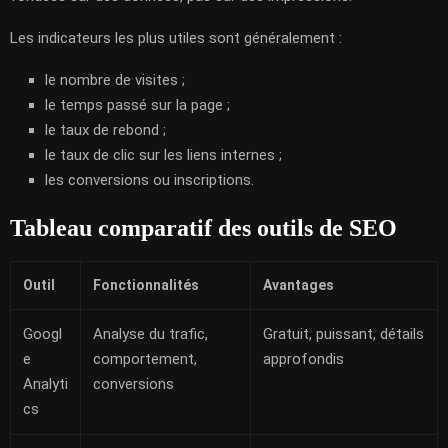
Les indicateurs les plus utiles sont généralement :
le nombre de visites ;
le temps passé sur la page ;
le taux de rebond ;
le taux de clic sur les liens internes ;
les conversions ou inscriptions.
Tableau comparatif des outils de SEO
Outil
Fonctionnalités
Avantages
Googl
Analyse du trafic,
Gratuit, puissant, détails
e
comportement,
approfondis
Analyti
conversions
cs