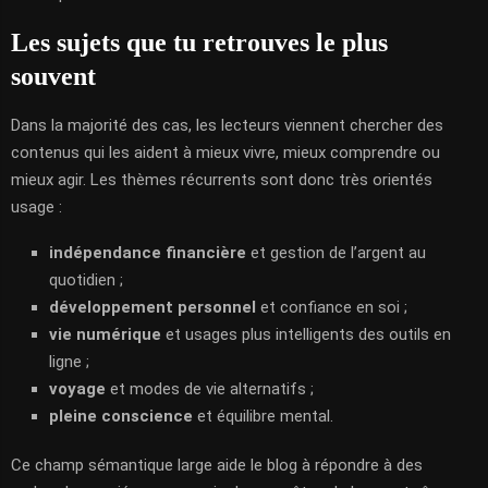
Les sujets que tu retrouves le plus
souvent
Dans la majorité des cas, les lecteurs viennent chercher des
contenus qui les aident à mieux vivre, mieux comprendre ou
mieux agir. Les thèmes récurrents sont donc très orientés
usage :
indépendance financière
et gestion de l’argent au
quotidien ;
développement personnel
et confiance en soi ;
vie numérique
et usages plus intelligents des outils en
ligne ;
voyage
et modes de vie alternatifs ;
pleine conscience
et équilibre mental.
Ce champ sémantique large aide le blog à répondre à des