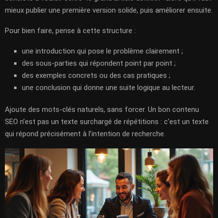
mieux publier une première version solide, puis améliorer ensuite.
Pour bien faire, pense à cette structure :
une introduction qui pose le problème clairement ;
des sous-parties qui répondent point par point ;
des exemples concrets ou des cas pratiques ;
une conclusion qui donne une suite logique au lecteur.
Ajoute des mots-clés naturels, sans forcer. Un bon contenu
SEO n’est pas un texte surchargé de répétitions : c’est un texte
qui répond précisément à l’intention de recherche.