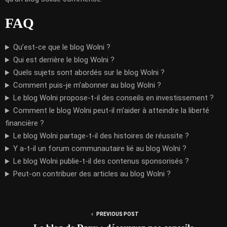
FAQ
Qu’est-ce que le blog Wolni ?
Qui est derrière le blog Wolni ?
Quels sujets sont abordés sur le blog Wolni ?
Comment puis-je m’abonner au blog Wolni ?
Le blog Wolni propose-t-il des conseils en investissement ?
Comment le blog Wolni peut-il m’aider à atteindre la liberté
financière ?
Le blog Wolni partage-t-il des histoires de réussite ?
Y a-t-il un forum communautaire lié au blog Wolni ?
Le blog Wolni publie-t-il des contenus sponsorisés ?
Peut-on contribuer des articles au blog Wolni ?
PREVIOUS POST