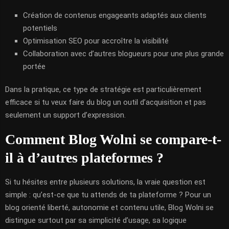
Création de contenus engageants adaptés aux clients
potentiels
Optimisation SEO pour accroître la visibilité
Collaboration avec d’autres blogueurs pour une plus grande
portée
Dans la pratique, ce type de stratégie est particulièrement
efficace si tu veux faire du blog un outil d’acquisition et pas
seulement un support d’expression.
Comment Blog Wolni se compare-t-
il à d’autres plateformes ?
Si tu hésites entre plusieurs solutions, la vraie question est
simple : qu’est-ce que tu attends de ta plateforme ? Pour un
blog orienté liberté, autonomie et contenu utile, Blog Wolni se
distingue surtout par sa simplicité d’usage, sa logique