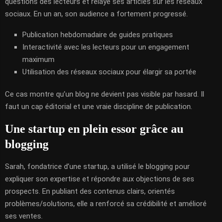
questions des lecteurs et relayé ses articles sur les réseaux
sociaux. En un an, son audience a fortement progressé.
Publication hebdomadaire de guides pratiques
Interactivité avec les lecteurs pour un engagement
maximum
Utilisation des réseaux sociaux pour élargir sa portée
Ce cas montre qu’un blog ne devient pas visible par hasard. Il
faut un cap éditorial et une vraie discipline de publication.
Une startup en plein essor grâce au
blogging
Sarah, fondatrice d’une startup, a utilisé le blogging pour
expliquer son expertise et répondre aux objections de ses
prospects. En publiant des contenus clairs, orientés
problèmes/solutions, elle a renforcé sa crédibilité et amélioré
ses ventes.