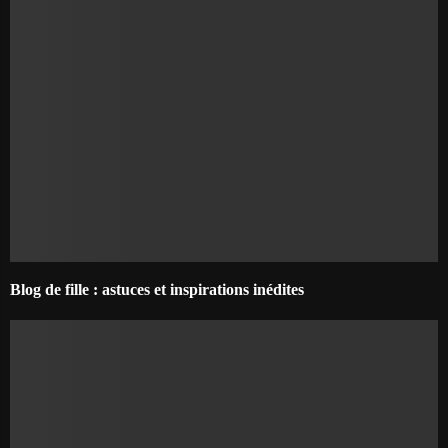
Blog de fille : astuces et inspirations inédites