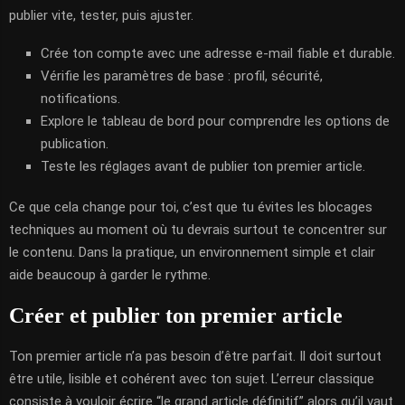
publier vite, tester, puis ajuster.
Crée ton compte avec une adresse e-mail fiable et durable.
Vérifie les paramètres de base : profil, sécurité,
notifications.
Explore le tableau de bord pour comprendre les options de
publication.
Teste les réglages avant de publier ton premier article.
Ce que cela change pour toi, c’est que tu évites les blocages
techniques au moment où tu devrais surtout te concentrer sur
le contenu. Dans la pratique, un environnement simple et clair
aide beaucoup à garder le rythme.
Créer et publier ton premier article
Ton premier article n’a pas besoin d’être parfait. Il doit surtout
être utile, lisible et cohérent avec ton sujet. L’erreur classique
consiste à vouloir écrire “le grand article définitif” alors qu’il vaut