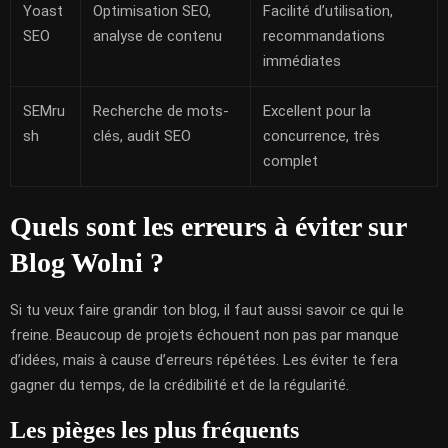
Yoast
Optimisation SEO,
Facilité d’utilisation,
SEO
analyse de contenu
recommandations
immédiates
SEMru
Recherche de mots-
Excellent pour la
sh
clés, audit SEO
concurrence, très
complet
Quels sont les erreurs à éviter sur
Blog Wolni ?
Si tu veux faire grandir ton blog, il faut aussi savoir ce qui le
freine. Beaucoup de projets échouent non pas par manque
d’idées, mais à cause d’erreurs répétées. Les éviter te fera
gagner du temps, de la crédibilité et de la régularité.
Les pièges les plus fréquents