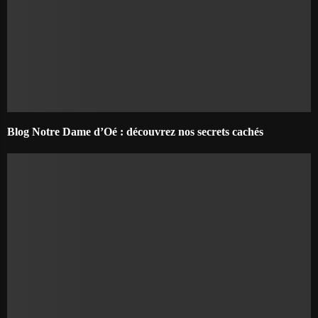
Blog Notre Dame d’Oé : découvrez nos secrets cachés