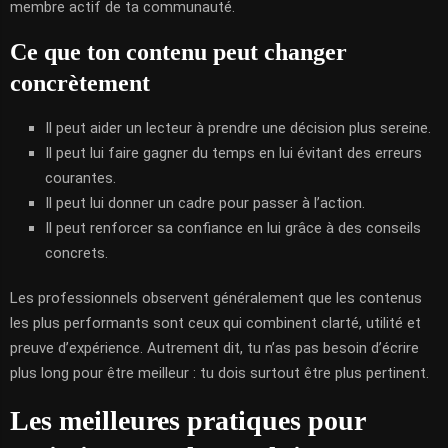
membre actif de ta communauté.
Ce que ton contenu peut changer
concrètement
Il peut aider un lecteur à prendre une décision plus sereine.
Il peut lui faire gagner du temps en lui évitant des erreurs
courantes.
Il peut lui donner un cadre pour passer à l’action.
Il peut renforcer sa confiance en lui grâce à des conseils
concrets.
Les professionnels observent généralement que les contenus
les plus performants sont ceux qui combinent clarté, utilité et
preuve d’expérience. Autrement dit, tu n’as pas besoin d’écrire
plus long pour être meilleur : tu dois surtout être plus pertinent.
Les meilleures pratiques pour