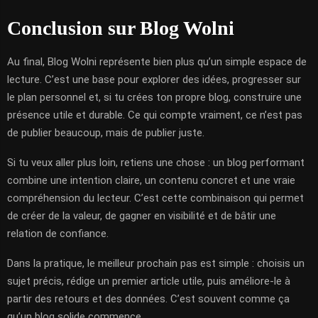
Conclusion sur Blog Wolni
Au final, Blog Wolni représente bien plus qu’un simple espace de
lecture. C’est une base pour explorer des idées, progresser sur
le plan personnel et, si tu crées ton propre blog, construire une
présence utile et durable. Ce qui compte vraiment, ce n’est pas
de publier beaucoup, mais de publier juste.
Si tu veux aller plus loin, retiens une chose : un blog performant
combine une intention claire, un contenu concret et une vraie
compréhension du lecteur. C’est cette combinaison qui permet
de créer de la valeur, de gagner en visibilité et de bâtir une
relation de confiance.
Dans la pratique, le meilleur prochain pas est simple : choisis un
sujet précis, rédige un premier article utile, puis améliore-le à
partir des retours et des données. C’est souvent comme ça
qu’un blog solide commence.