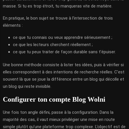
masse. Si tu es trop étroit, tu manqueras vite de matière.
En pratique, le bon sujet se trouve à l’intersection de trois
éléments :
ce que tu connais ou veux apprendre sérieusement ;
ce que les lecteurs cherchent réellement ;
ce que tu peux traiter de façon durable sans t’épuiser.
Une bonne méthode consiste à lister tes idées, puis à vérifier si
elles correspondent à des intentions de recherche réelles. C’est
souvent là que se joue la différence entre un blog qui décolle et
un blog qui reste invisible.
Configurer ton compte Blog Wolni
Une fois ton angle défini, passe à la configuration. Dans la
majorité des cas, il vaut mieux privilégier une mise en route
simple plutôt qu’une plateforme trop complexe. L’objectif est de