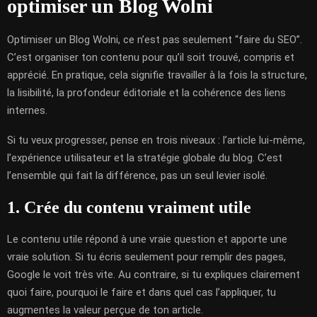
optimiser un Blog Wolni
Optimiser un Blog Wolni, ce n’est pas seulement “faire du SEO”.
C’est organiser ton contenu pour qu’il soit trouvé, compris et
apprécié. En pratique, cela signifie travailler à la fois la structure,
la lisibilité, la profondeur éditoriale et la cohérence des liens
internes.
Si tu veux progresser, pense en trois niveaux : l’article lui-même,
l’expérience utilisateur et la stratégie globale du blog. C’est
l’ensemble qui fait la différence, pas un seul levier isolé.
1. Crée du contenu vraiment utile
Le contenu utile répond à une vraie question et apporte une
vraie solution. Si tu écris seulement pour remplir des pages,
Google le voit très vite. Au contraire, si tu expliques clairement
quoi faire, pourquoi le faire et dans quel cas l’appliquer, tu
augmentes la valeur perçue de ton article.