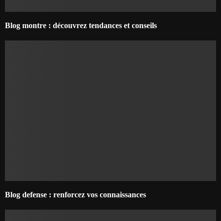
Blog montre : découvrez tendances et conseils
Blog defense : renforcez vos connaissances