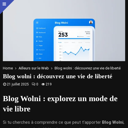
Home
Ailleurs sur le Web
Blog wolni : découvrez une vie de liberté
Blog wolni : découvrez une vie de liberté
21 juillet 2025
0
219
Blog Wolni : explorez un mode de
vie libre
Si tu cherches à comprendre ce que peut t’apporter
Blog Wolni
,