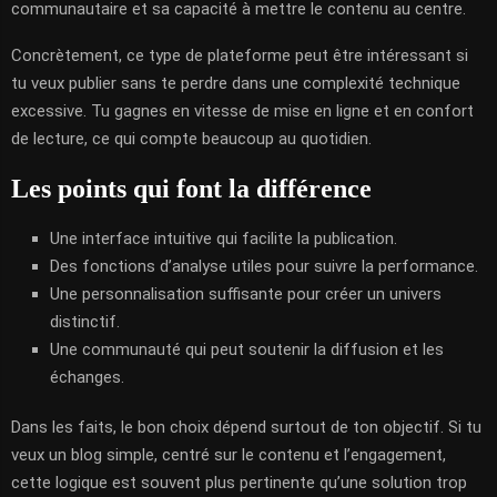
communautaire et sa capacité à mettre le contenu au centre.
Concrètement, ce type de plateforme peut être intéressant si
tu veux publier sans te perdre dans une complexité technique
excessive. Tu gagnes en vitesse de mise en ligne et en confort
de lecture, ce qui compte beaucoup au quotidien.
Les points qui font la différence
Une interface intuitive qui facilite la publication.
Des fonctions d’analyse utiles pour suivre la performance.
Une personnalisation suffisante pour créer un univers
distinctif.
Une communauté qui peut soutenir la diffusion et les
échanges.
Dans les faits, le bon choix dépend surtout de ton objectif. Si tu
veux un blog simple, centré sur le contenu et l’engagement,
cette logique est souvent plus pertinente qu’une solution trop