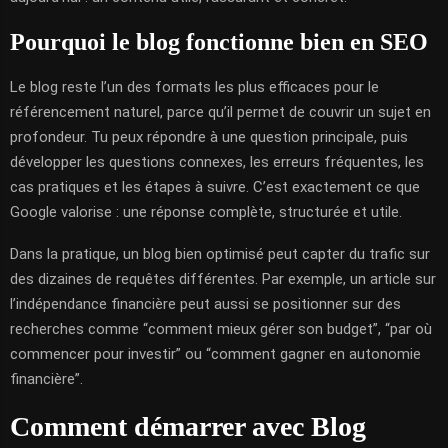
Pourquoi le blog fonctionne bien en SEO
Le blog reste l’un des formats les plus efficaces pour le
référencement naturel, parce qu’il permet de couvrir un sujet en
profondeur. Tu peux répondre à une question principale, puis
développer les questions connexes, les erreurs fréquentes, les
cas pratiques et les étapes à suivre. C’est exactement ce que
Google valorise : une réponse complète, structurée et utile.
Dans la pratique, un blog bien optimisé peut capter du trafic sur
des dizaines de requêtes différentes. Par exemple, un article sur
l’indépendance financière peut aussi se positionner sur des
recherches comme “comment mieux gérer son budget”, “par où
commencer pour investir” ou “comment gagner en autonomie
financière”.
Comment démarrer avec Blog